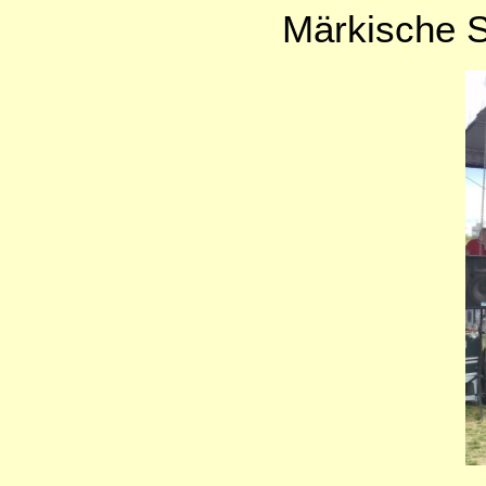
Märkische S