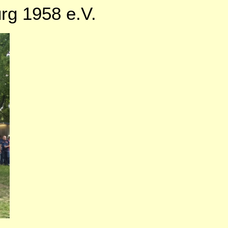
rg 1958 e.V.