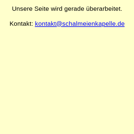
Unsere Seite wird gerade überarbeitet.
Kontakt:
kontakt@schalmeienkapelle.de